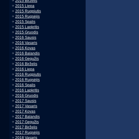
2015 Birželis
2015 Liepa
2015 Rugpiutis
2015 Rugsėjis
2015 Spalis
2015 Lapkritis
2015 Gruodis
2016 Sausis
2016 Vasaris
2016 Kovas
2016 Balandis
2016 Gegužis
2016 Birželis
2016 Liepa
2016 Rugpiutis
2016 Rugsėjis
2016 Spalis
2016 Lapkritis
2016 Gruodis
2017 Sausis
2017 Vasaris
2017 Kovas
2017 Balandis
2017 Gegužis
2017 Birželis
2017 Rugsėjis
2018 Vasaris