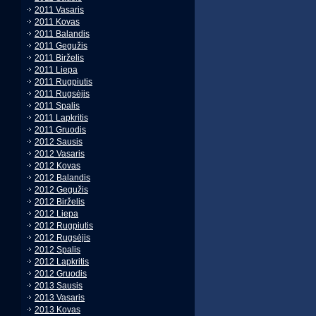
2011 Vasaris
2011 Kovas
2011 Balandis
2011 Gegužis
2011 Birželis
2011 Liepa
2011 Rugpiutis
2011 Rugsėjis
2011 Spalis
2011 Lapkritis
2011 Gruodis
2012 Sausis
2012 Vasaris
2012 Kovas
2012 Balandis
2012 Gegužis
2012 Birželis
2012 Liepa
2012 Rugpiutis
2012 Rugsėjis
2012 Spalis
2012 Lapkritis
2012 Gruodis
2013 Sausis
2013 Vasaris
2013 Kovas