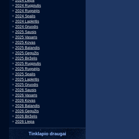
2024 Liepa
2024 Rugpiutis
2024 Rugsėjis
2024 Spalis
2024 Lapkritis
2024 Gruodis
2025 Sausis
2025 Vasaris
2025 Kovas
2025 Balandis
2025 Gegužis
2025 Birželis
2025 Rugpiutis
2025 Rugsėjis
2025 Spalis
2025 Lapkritis
2025 Gruodis
2026 Sausis
2026 Vasaris
2026 Kovas
2026 Balandis
2026 Gegužis
2026 Birželis
2026 Liepa
Tinklapio draugai