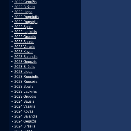
2022 Gegužis
2022 Birželis
2022 Liepa
2022 Rugpiutis
2022 Rugsėjis
2022 Spalis
2022 Lapkritis
2022 Gruodis
2023 Sausis
2023 Vasaris
2023 Kovas
2023 Balandis
2023 Gegužis
2023 Birželis
2023 Liepa
2023 Rugpiutis
2023 Rugsėjis
2023 Spalis
2023 Lapkritis
2023 Gruodis
2024 Sausis
2024 Vasaris
2024 Kovas
2024 Balandis
2024 Gegužis
2024 Birželis