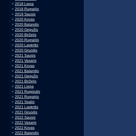
2018 Liepa
2018 Rugsėjis
2019 Sausis
2020 Kovas
2020 Balandis
2020 Gegužis
2020 Birželis
2020 Rugsėjis
2020 Lapkritis
2020 Gruodis
2021 Sausis
2021 Vasaris
2021 Kovas
2021 Balandis
2021 Gegužis
2021 Birželis
2021 Liepa
2021 Rugpiutis
2021 Rugsėjis
2021 Spalis
2021 Lapkritis
2021 Gruodis
2022 Sausis
2022 Vasaris
2022 Kovas
2022 Balandis